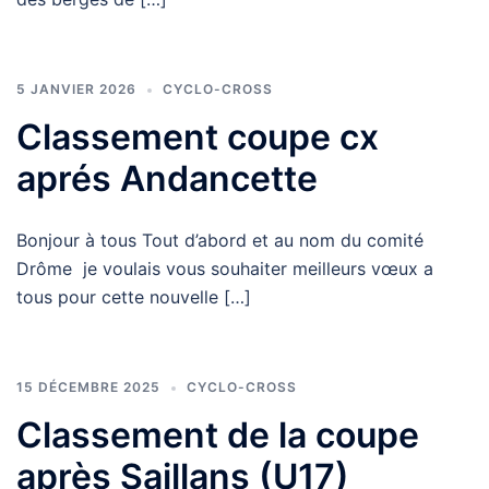
5 JANVIER 2026
CYCLO-CROSS
Classement coupe cx
aprés Andancette
Bonjour à tous Tout d’abord et au nom du comité
Drôme je voulais vous souhaiter meilleurs vœux a
tous pour cette nouvelle […]
15 DÉCEMBRE 2025
CYCLO-CROSS
Classement de la coupe
après Saillans (U17)