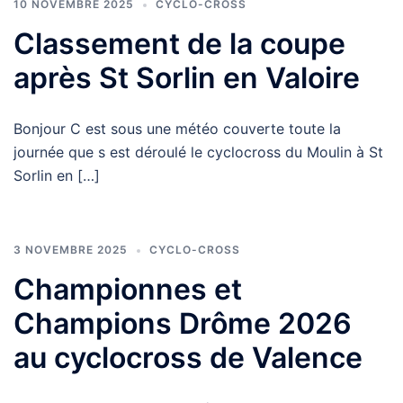
10 NOVEMBRE 2025
CYCLO-CROSS
Classement de la coupe
après St Sorlin en Valoire
Bonjour C est sous une météo couverte toute la
journée que s est déroulé le cyclocross du Moulin à St
Sorlin en […]
3 NOVEMBRE 2025
CYCLO-CROSS
Championnes et
Champions Drôme 2026
au cyclocross de Valence