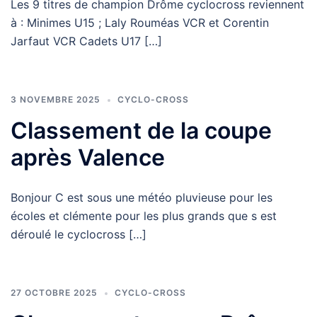
Les 9 titres de champion Drôme cyclocross reviennent
à : Minimes U15 ; Laly Rouméas VCR et Corentin
Jarfaut VCR Cadets U17 […]
3 NOVEMBRE 2025
CYCLO-CROSS
Classement de la coupe
après Valence
Bonjour C est sous une météo pluvieuse pour les
écoles et clémente pour les plus grands que s est
déroulé le cyclocross […]
27 OCTOBRE 2025
CYCLO-CROSS