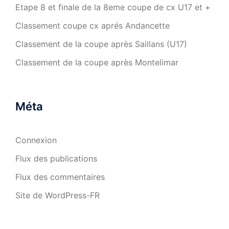
Etape 8 et finale de la 8eme coupe de cx U17 et +
Classement coupe cx aprés Andancette
Classement de la coupe après Saillans (U17)
Classement de la coupe après Montelimar
Méta
Connexion
Flux des publications
Flux des commentaires
Site de WordPress-FR