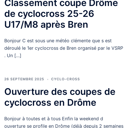
Classement coupe Drôme
de cyclocross 25-26
U17/M8 après Bren
Bonjour C est sous une météo clémente que s est
déroulé le 1er cyclocross de Bren organisé par le VSRP
. Un […]
26 SEPTEMBRE 2025
CYCLO-CROSS
Ouverture des coupes de
cyclocross en Drôme
Bonjour à toutes et à tous Enfin la weekend d
ouverture se profile en Drôme (déjà depuis 2 semaines