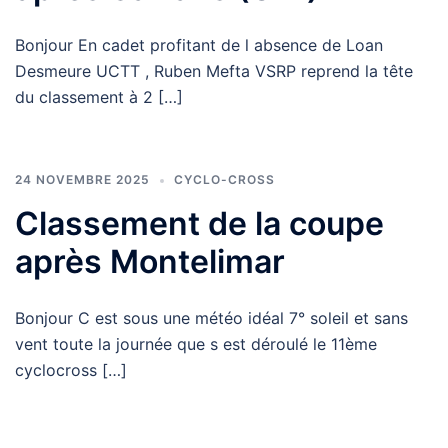
Bonjour En cadet profitant de l absence de Loan
Desmeure UCTT , Ruben Mefta VSRP reprend la tête
du classement à 2 […]
24 NOVEMBRE 2025
CYCLO-CROSS
Classement de la coupe
après Montelimar
Bonjour C est sous une météo idéal 7° soleil et sans
vent toute la journée que s est déroulé le 11ème
cyclocross […]