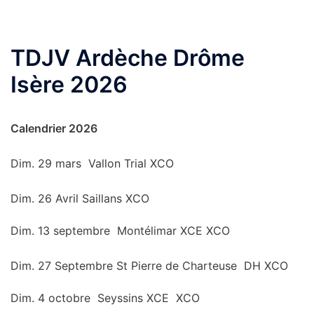
TDJV Ardèche Drôme
Isère 2026
Calendrier 2026
Dim. 29 mars Vallon Trial XCO
Dim. 26 Avril Saillans XCO
Dim. 13 septembre Montélimar XCE XCO
Dim. 27 Septembre St Pierre de Charteuse DH XCO
Dim. 4 octobre Seyssins XCE XCO