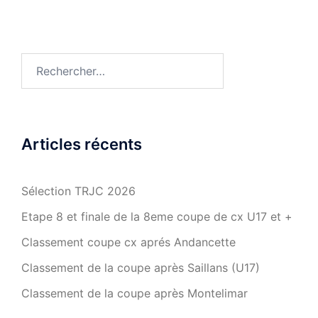
Rechercher :
Articles récents
Sélection TRJC 2026
Etape 8 et finale de la 8eme coupe de cx U17 et +
Classement coupe cx aprés Andancette
Classement de la coupe après Saillans (U17)
Classement de la coupe après Montelimar