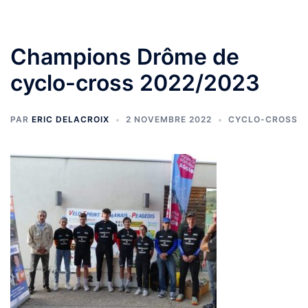
Champions Drôme de
cyclo-cross 2022/2023
PAR
ERIC DELACROIX
2 NOVEMBRE 2022
CYCLO-CROSS